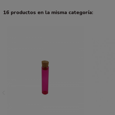
16 productos en la misma categoría: