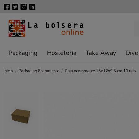
Packaging
Hostelería
Take Away
Dive
Inicio
Packaging Ecommerce
Caja ecommerce 15x12x9,5 cm 10 uds